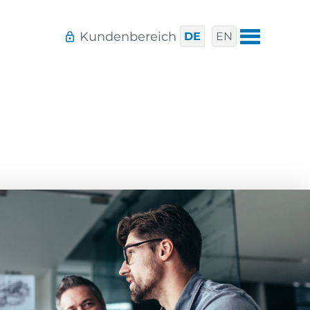
Kundenbereich
DE
EN