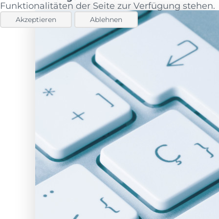
Funktionalitäten der Seite zur Verfügung stehen.
Akzeptieren
Ablehnen