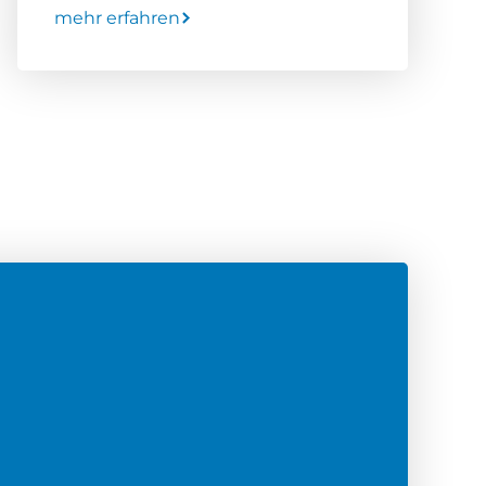
mehr erfahren