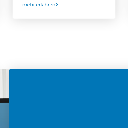
mehr erfahren