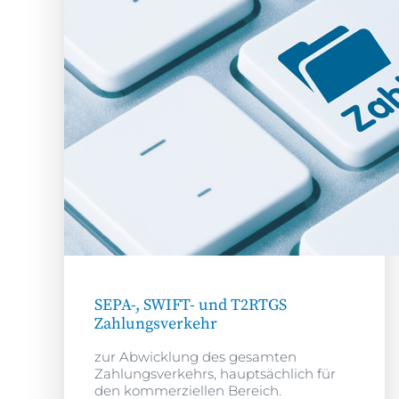
SEPA-, SWIFT- und T2RTGS
Zahlungsverkehr
zur Abwicklung des gesamten
Zahlungsverkehrs, hauptsächlich für
den kommerziellen Bereich.