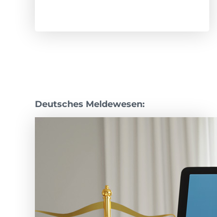
Deutsches Meldewesen: