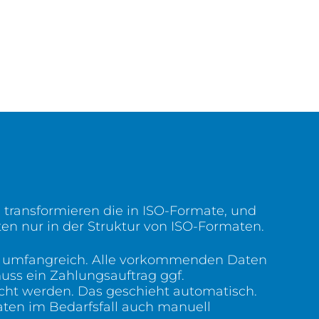
transformieren die in ISO-Formate, und
ten nur in der Struktur von ISO-Formaten.
r umfangreich. Alle vorkommenden Daten
ss ein Zahlungsauftrag ggf.
cht werden. Das geschieht automatisch.
aten im Bedarfsfall auch manuell