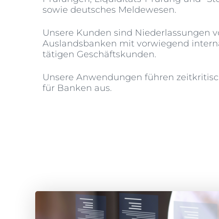
sowie deutsches Meldewesen.
Unsere Kunden sind Niederlassungen v
Auslandsbanken mit vorwiegend intern
tätigen Geschäftskunden.
Unsere Anwendungen führen zeitkritisc
für Banken aus.